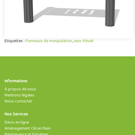
Etiquettes :
Panneaux de manipulation
,
Jeux d'éveil
Informations
À propos de nous
Mentions légales
Nous contacter
Nos Services
Devis en ligne
Aménagement Clé en Main
Maintenance et Entretien