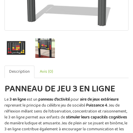
Description
Avis (0)
PANNEAU DE JEU 3 EN LIGNE
Le
3 en ligne
est un
panneau d’activité
pour
aire de jeux extérieure
reprenant le principe du célèbre jeu de société
Puissance 4
. Jeu de
réflexion mêlant sens de l’observation, concentration et raisonnement,
le 3 en ligne permet aux enfants de
stimuler leurs capacités cognitives
de manière ludique et amusante. Jeu de plein air se jouant en binôme, le
3 en ligne contribue également à encourager la communication et les