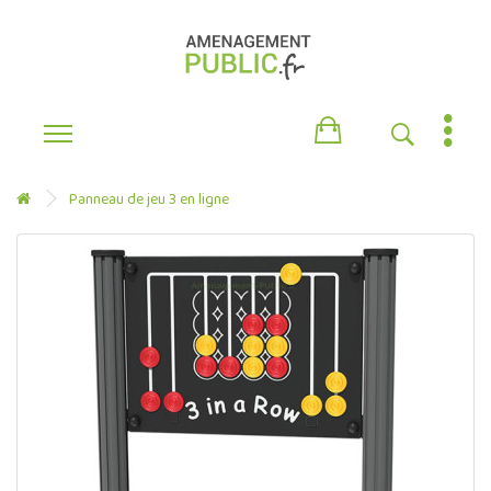
Panneau de jeu 3 en ligne