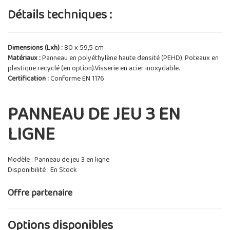
Détails techniques :
Dimensions (Lxh) :
80 x 59,5 cm
Matériaux :
Panneau en polyéthylène haute densité (PEHD). Poteaux en
plastique recyclé (en option).Visserie en acier inoxydable.
Certification :
Conforme EN 1176
PANNEAU DE JEU 3 EN
LIGNE
Modèle : Panneau de jeu 3 en ligne
Disponibilité : En Stock
Offre partenaire
Options disponibles