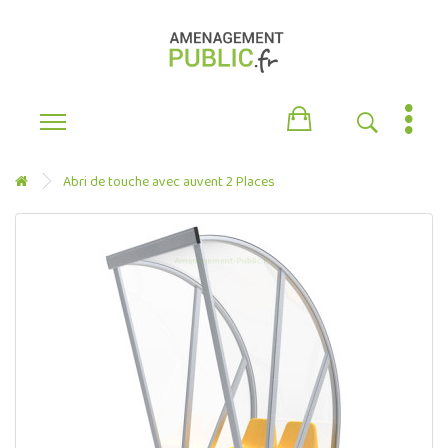
Abri de touche avec auvent 2 Places