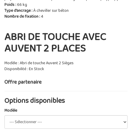
Poids :
66 kg
Type d’ancrage :
À cheviller sur béton
Nombre de fixation :
4
ABRI DE TOUCHE AVEC
AUVENT 2 PLACES
Modèle : Abri de touche Auvent 2 Sièges
Disponibilité : En Stock
Offre partenaire
Options disponibles
Modèle