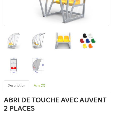
Description
Avis (0)
ABRI DE TOUCHE AVEC AUVENT
2 PLACES