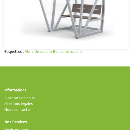
Etiquettes :
Abris de touche
,
Bancs de touche
Informations
À propos de nous
Mentions légales
Nous contacter
Nos Services