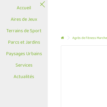
Accueil
Aires de Jeux
Terrains de Sport
Agrès de Fitness Marche
Parcs et Jardins
Paysages Urbains
Services
Actualités