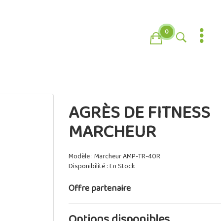
0
AGRÈS DE FITNESS
MARCHEUR
Modèle : Marcheur AMP-TR-40R
Disponibilité : En Stock
Offre partenaire
Options disponibles