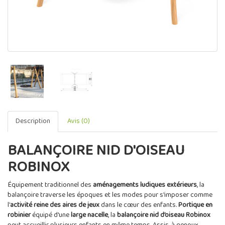
Description
Avis (0)
BALANÇOIRE NID D'OISEAU
ROBINOX
Équipement traditionnel des
aménagements ludiques extérieurs
, la
balançoire traverse les époques et les modes pour s'imposer comme
l’
activité reine des aires de jeux
dans le cœur des enfants.
Portique en
robinier
équipé d'une
large nacelle
, la
balançoire nid d’oiseau Robinox