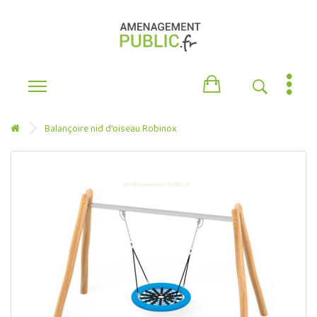
Balançoire nid d'oiseau Robinox