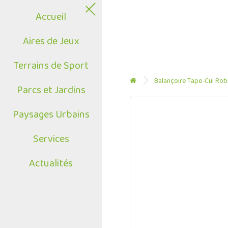
Accueil
Aires de Jeux
Terrains de Sport
Balançoire Tape-Cul Robi
Parcs et Jardins
Paysages Urbains
Services
Actualités