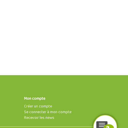
Mon compte
Créer un compte
Se connecter à mon compte
Recevoir les news