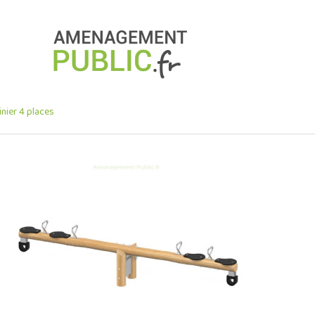
nier 4 places