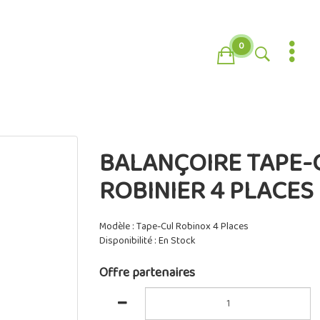
0
BALANÇOIRE TAPE-
ROBINIER 4 PLACES
Modèle : Tape-Cul Robinox 4 Places
Disponibilité : En Stock
Offre partenaires