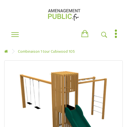
Combinaison 1 tour Cubiwood 105