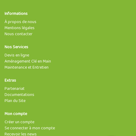
Informations
À propos de nous
Mentions légales
Nous contacter
Nos Services
Devis en ligne
Aménagement Clé en Main
Maintenance et Entretien
Extras
Partenariat
Documentations
Plan du Site
Mon compte
Créer un compte
Se connecter à mon compte
Recevoir les news