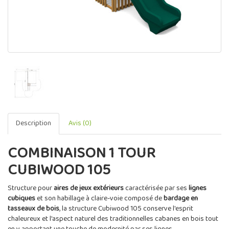
Description
Avis (0)
COMBINAISON 1 TOUR
CUBIWOOD 105
Structure pour
aires de jeux extérieurs
caractérisée par ses
lignes
cubiques
et son habillage à claire-voie composé de
bardage en
tasseaux de bois
, la structure Cubiwood 105 conserve l'esprit
chaleureux et l'aspect naturel des traditionnelles cabanes en bois tout