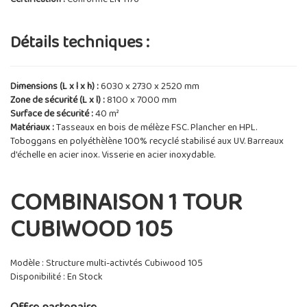
Détails techniques :
Dimensions (L x l x h) :
6030 x 2730 x 2520 mm
Zone de sécurité (L x l) :
8100 x 7000 mm
Surface de sécurité :
40 m²
Matériaux :
Tasseaux en bois de mélèze FSC. Plancher en HPL.
Toboggans en polyéthèlène 100% recyclé stabilisé aux UV. Barreaux
d'échelle en acier inox. Visserie en acier inoxydable.
COMBINAISON 1 TOUR
CUBIWOOD 105
Modèle : Structure multi-activtés Cubiwood 105
Disponibilité : En Stock