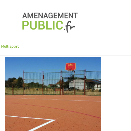
 Multisport