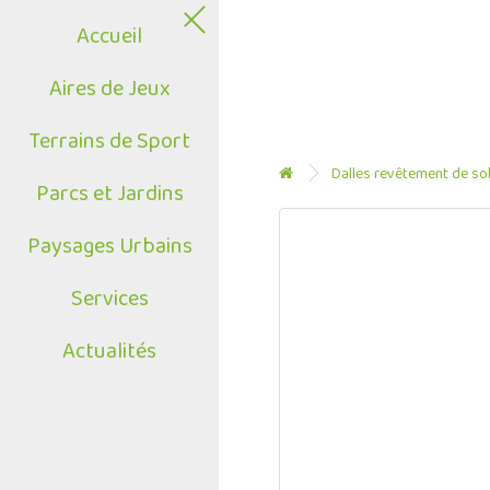
Accueil
Aires de Jeux
Terrains de Sport
Dalles revêtement de sol
Parcs et Jardins
Paysages Urbains
Services
Actualités