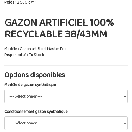
Poids :
2 560 g/m²
GAZON ARTIFICIEL 100%
RECYCLABLE 38/43MM
Modèle : Gazon artificiel Master Eco
Disponibilité : En Stock
Options disponibles
Modèle de gazon synthétique
Conditionnement gazon synthétique