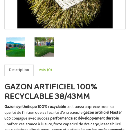
Description
Avis (0)
GAZON ARTIFICIEL 100%
RECYCLABLE 38/43MM
Gazon synthétique 100% recyclable
tout aussi apprécié pour sa
qualité de finition que sa facilité d'entretien, le
gazon artificiel Master
Eco
conjugue avec succès
performance et développement durable
.
Confort, résistance à l'usure, forte capacité de drainage, insensibilité