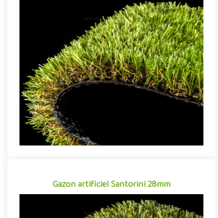
Gazon artificiel Martinica 28mm
Gazon synthétique tout aussi apprécié pour sa qualité de
finition que sa facilité d'entretien, le gazon artificiel Martinica ..
Gazon artificiel Santorini 28mm