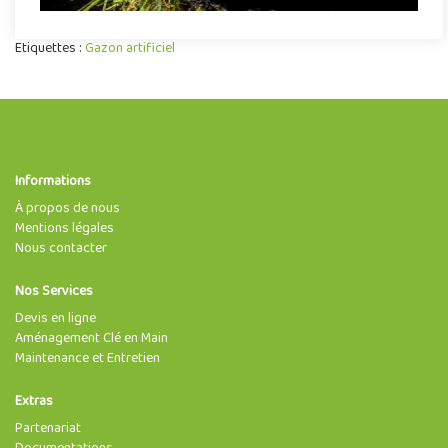
Etiquettes :
Gazon artificiel
Informations
À propos de nous
Mentions légales
Nous contacter
Nos Services
Devis en ligne
Aménagement Clé en Main
Maintenance et Entretien
Extras
Partenariat