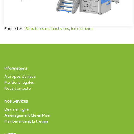
Etiquettes :
Structures multiactivités
,
Jeux à thème
Informations
À propos de nous
Mentions légales
Nous contacter
Nos Services
Devis en ligne
Aménagement Clé en Main
Maintenance et Entretien