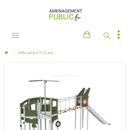
Hélicoptère 5-12 ans