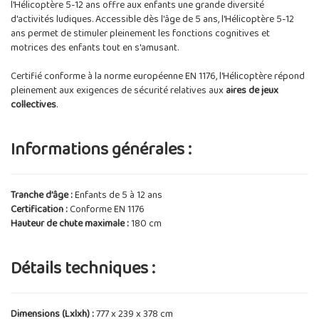
l'Hélicoptère 5-12 ans offre aux enfants une grande diversité
d'activités ludiques. Accessible dès l'âge de 5 ans, l'Hélicoptère 5-12
ans permet de stimuler pleinement les fonctions cognitives et
motrices des enfants tout en s'amusant.
Certifié conforme à la norme européenne EN 1176, l'Hélicoptère répond
pleinement aux exigences de sécurité relatives aux
aires de jeux
collectives
.
Informations générales :
Tranche d'âge :
Enfants de 5 à 12 ans
Certification :
Conforme EN 1176
Hauteur de chute maximale :
180 cm
Détails techniques :
Dimensions (Lxlxh) :
777 x 239 x 378 cm