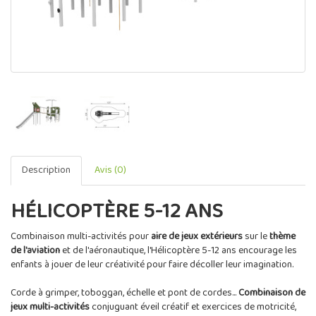
Description
Avis (0)
HÉLICOPTÈRE 5-12 ANS
Combinaison multi-activités pour
aire de jeux extérieurs
sur le
thème
de l'aviation
et de l'aéronautique, l'Hélicoptère 5-12 ans encourage les
enfants à jouer de leur créativité pour faire décoller leur imagination.
Corde à grimper, toboggan, échelle et pont de cordes...
Combinaison de
jeux multi-activités
conjuguant éveil créatif et exercices de motricité,