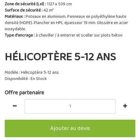
Zone de sécurité (Lxl) :
1127 x 539 cm
Surface de sécurité :
42 m²
Matériaux :
Poteaux en aluminium. Panneaux en polyéthylène haute
densité (HDPE). Plancher en HPL épaisseur 19 mm. Glissière en acier
inoxydable.
Type d'ancrage :
à cheviller / à enterrer et sceller sur plots béton
HÉLICOPTÈRE 5-12 ANS
Modèle : Hélicoptère 5-12 ans
Disponibilité : En Stock
Offre partenaire
Ajouter au devis