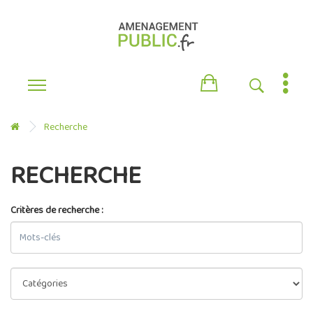
Recherche
RECHERCHE
Critères de recherche :