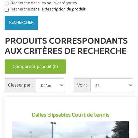
Recherche dans les sous-catégories
Recherche dans la description du produit
PRODUITS CORRESPONDANTS
AUX CRITÈRES DE RECHERCHE
Comparatif produit (0)
Classer par :
Voir :
Dalles clipsables Court de tennis