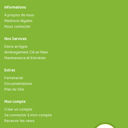
Informations
À propos de nous
Mentions légales
Nous contacter
Nos Services
Devis en ligne
Aménagement Clé en Main
Maintenance et Entretien
Extras
Partenariat
Documentations
Plan du Site
Mon compte
Créer un compte
Se connecter à mon compte
Recevoir les news