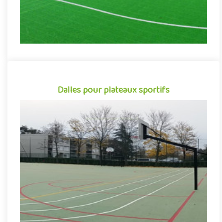
Dalles pour plateaux sportifs
Dalles pour plateaux sportifs
Revêtement de sol pour plateaux sportifs sous forme de dalles
à clipser, Flexipads se présente comme la solution idéale pour ..
Indiquez la surface en m²