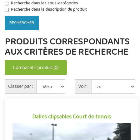
Recherche dans les sous-catégories
Recherche dans la description du produit
PRODUITS CORRESPONDANTS
AUX CRITÈRES DE RECHERCHE
Comparatif produit (0)
Classer par :
Voir :
Dalles clipsables Court de tennis