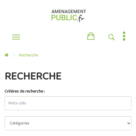
Recherche
RECHERCHE
Critères de recherche :