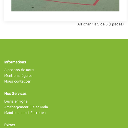
Afficher 1 à 5 de 5 (1 pages)
Informations
À propos de nous
Mentions légales
Nous contacter
Nos Services
Devis en ligne
Aménagement Clé en Main
Maintenance et Entretien
Extras