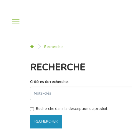
Recherche
RECHERCHE
Critères de recherche :
Recherche dans la description du produit