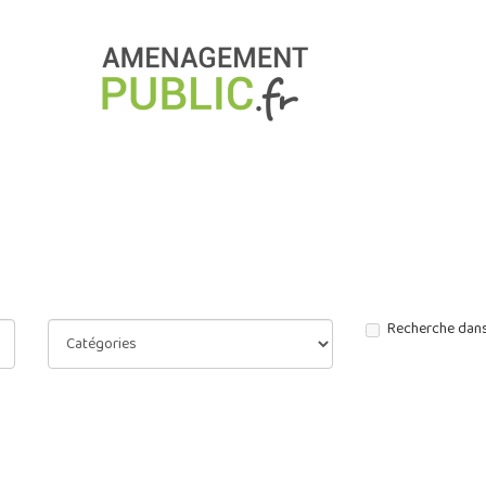
Recherche dans