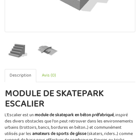
Description
Avis (0)
MODULE DE SKATEPARK
ESCALIER
L'Escalier est un
module de skatepark en béton préfabriqué
, inspiré
des divers obstacles que l'on peut retrouver dans les environnements
urbains (trottoirs, bancs, bordures en béton...) et communément
utilisés par les
amateurs de sports de glisse
(skaters, riders...) comme