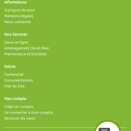
Informations
À propos de nous
Mentions légales
Nous contacter
Nos Services
Devis en ligne
Aménagement Clé en Main
Maintenance et Entretien
Extras
Partenariat
Documentations
Plan du Site
Mon compte
Créer un compte
Se connecter à mon compte
Recevoir les news