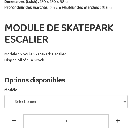
Dimensions (Lxlxh) :
120 x 120 x 98 cm
Profondeur des marches :
25 cm
Hauteur des marches :
19,6 cm
MODULE DE SKATEPARK
ESCALIER
Modèle : Module SkatePark Escalier
Disponibilité : En Stock
Options disponibles
Modèle