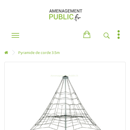
Pyramide de corde 3.5m