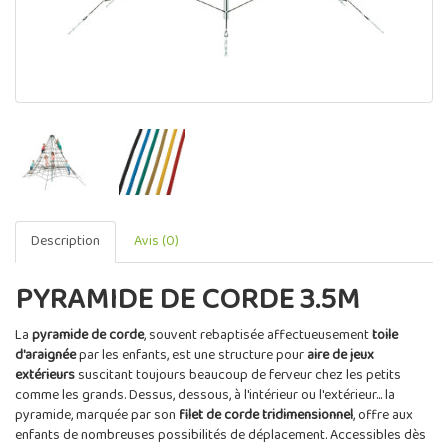
Description
Avis (0)
PYRAMIDE DE CORDE 3.5M
La
pyramide de corde
, souvent rebaptisée affectueusement
toile
d'araignée
par les enfants, est une structure pour
aire de jeux
extérieurs
suscitant toujours beaucoup de ferveur chez les petits
comme les grands. Dessus, dessous, à l'intérieur ou l'extérieur... la
pyramide, marquée par son
filet de corde tridimensionnel
, offre aux
enfants de nombreuses possibilités de déplacement. Accessibles dès