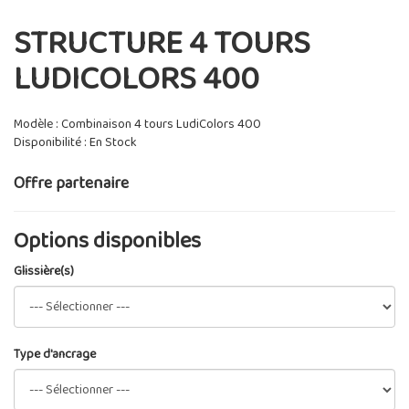
STRUCTURE 4 TOURS
LUDICOLORS 400
Modèle : Combinaison 4 tours LudiColors 400
Disponibilité : En Stock
Offre partenaire
Options disponibles
Glissière(s)
Type d'ancrage