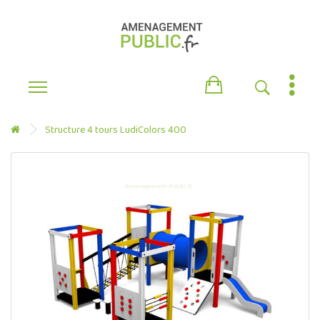
Structure 4 tours LudiColors 400