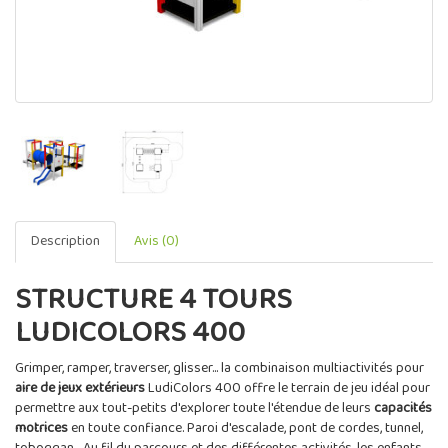
Description
Avis (0)
STRUCTURE 4 TOURS
LUDICOLORS 400
Grimper, ramper, traverser, glisser... la combinaison multiactivités pour
aire de jeux extérieurs
LudiColors 400 offre le terrain de jeu idéal pour
permettre aux tout-petits d'explorer toute l'étendue de leurs
capacités
motrices
en toute confiance. Paroi d'escalade, pont de cordes, tunnel,