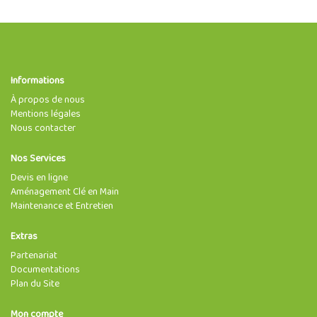
Informations
À propos de nous
Mentions légales
Nous contacter
Nos Services
Devis en ligne
Aménagement Clé en Main
Maintenance et Entretien
Extras
Partenariat
Documentations
Plan du Site
Mon compte