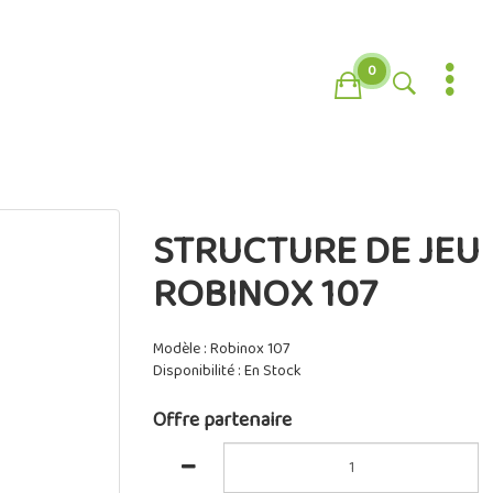
0
STRUCTURE DE JEU
ROBINOX 107
Modèle : Robinox 107
Disponibilité : En Stock
Offre partenaire