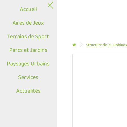
Accueil
Aires de Jeux
Terrains de Sport
Structure de jeu Robinox
Parcs et Jardins
Paysages Urbains
Services
Actualités