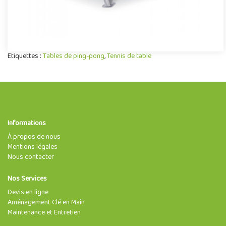
Etiquettes :
Tables de ping-pong
,
Tennis de table
Informations
À propos de nous
Mentions légales
Nous contacter
Nos Services
Devis en ligne
Aménagement Clé en Main
Maintenance et Entretien