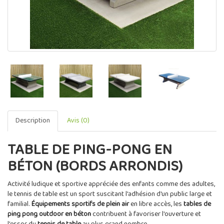
Description
Avis (0)
TABLE DE PING-PONG EN
BÉTON (BORDS ARRONDIS)
Activité ludique et sportive appréciée des enfants comme des adultes,
le tennis de table est un sport suscitant l'adhésion d'un public large et
familial.
Équipements sportifs de plein air
en libre accès, les
tables de
ping pong outdoor en béton
contribuent à favoriser l'ouverture et