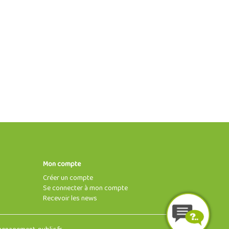
Mon compte
Créer un compte
Se connecter à mon compte
Recevoir les news