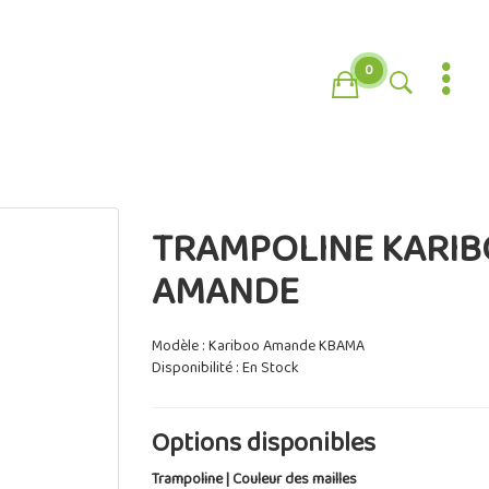
0
TRAMPOLINE KARI
AMANDE
Modèle : Kariboo Amande KBAMA
Disponibilité : En Stock
Options disponibles
Trampoline | Couleur des mailles