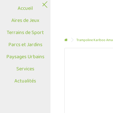
Accueil
Aires de Jeux
Terrains de Sport
Trampoline Kariboo Am
Parcs et Jardins
Paysages Urbains
Services
Actualités