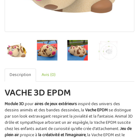
Description
Avis (0)
VACHE 3D EPDM
Module 3D
pour
aires de jeux extérieurs
inspiré des univers des
dessins animés et des bandes dessinées, la
Vache EPDM
se distingue
par son look extravagant respirant la jovialité et la fantaisie. Animal 3D
drôle et sympathique arborant un air espiègle, la Vache EPDM suscite
chez les enfants autant de curiosité qu'elle crée d'attachement.
Jeu de
plein air
propice à
la créativité et l'imaginaire
, la Vache EPDM est le