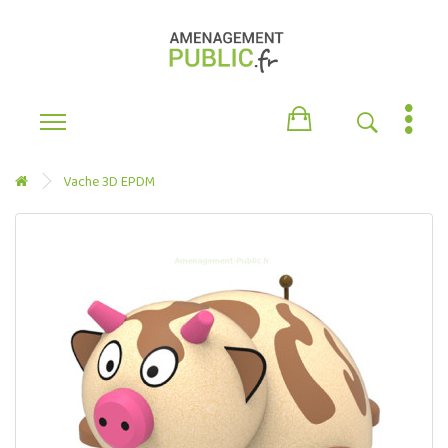
Vache 3D EPDM