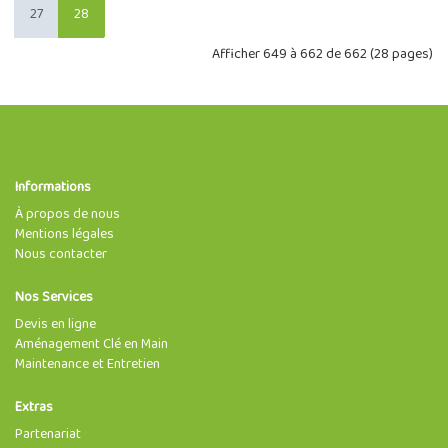
27
28
Afficher 649 à 662 de 662 (28 pages)
Informations
À propos de nous
Mentions légales
Nous contacter
Nos Services
Devis en ligne
Aménagement Clé en Main
Maintenance et Entretien
Extras
Partenariat