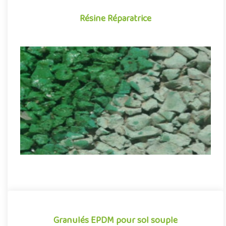
Résine Réparatrice
Résine Réparatrice
Notre kit permet de redonner de la couleur et de la résistance à
vos vieux sols de sécurité.Idéal pour prolonger votre sol de..
Granulés EPDM pour sol souple