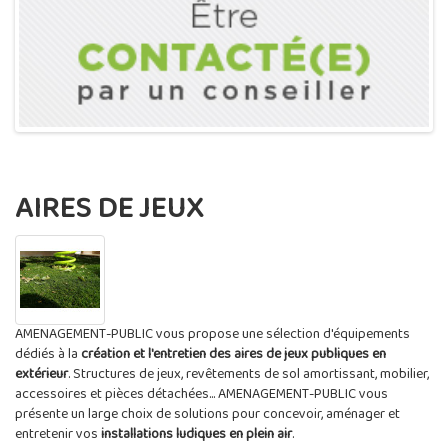
AIRES DE JEUX
AMENAGEMENT-PUBLIC vous propose une sélection d'équipements
dédiés à la
création et l'entretien des aires de jeux publiques en
extérieur
. Structures de jeux, revêtements de sol amortissant, mobilier,
accessoires et pièces détachées... AMENAGEMENT-PUBLIC vous
présente un large choix de solutions pour concevoir, aménager et
entretenir vos
installations ludiques en plein air
.