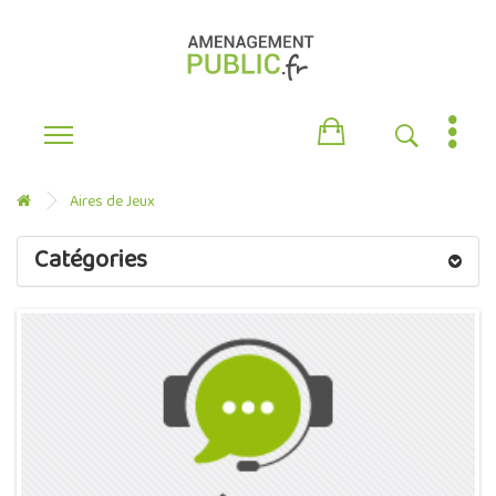
Aires de Jeux
Catégories