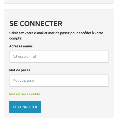
SE CONNECTER
Saisissez votre e-mail et mot de passe pour accéder à votre
compte.
Adresse e-mail
Mot de passe
Mot de passe oublié