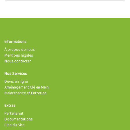
Informations
À propos de nous
Mentions légales
Nous contacter
Nos Services
Devis en ligne
Aménagement Clé en Main
Maintenance et Entretien
Extras
Partenariat
Documentations
Plan du Site