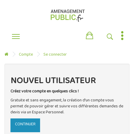
Compte
Se connecter
NOUVEL UTILISATEUR
Créez votre compte en quelques clics !
Gratuite et sans engagement, la création d'un compte vous
permet de pouvoir gérer et suivre vos différentes demandes de
devis via un Espace Personnel.
CONTINUER