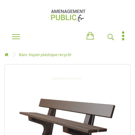
Banc Aspen plastique recyclé