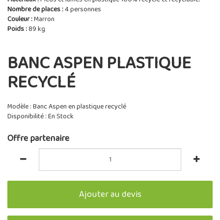
Nombre de places :
4 personnes
Couleur :
Marron
Poids :
89 kg
BANC ASPEN PLASTIQUE
RECYCLÉ
Modèle : Banc Aspen en plastique recyclé
Disponibilité : En Stock
Offre partenaire
Ajouter au devis