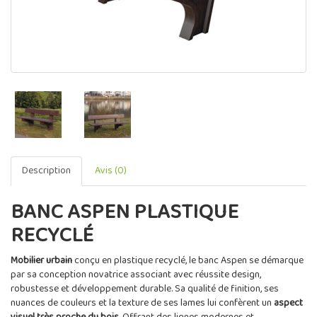
Description
Avis (0)
BANC ASPEN PLASTIQUE
RECYCLÉ
Mobilier urbain
conçu en plastique recyclé, le banc Aspen se démarque
par sa conception novatrice associant avec réussite design,
robustesse et développement durable. Sa qualité de finition, ses
nuances de couleurs et la texture de ses lames lui confèrent un
aspect