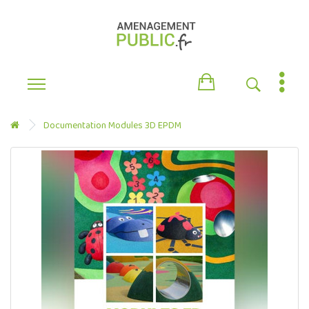
Documentation Modules 3D EPDM