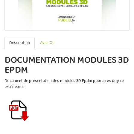
Description
Avis (0)
DOCUMENTATION MODULES 3D
EPDM
Document de présentation des modules 3D Epdm pour aires de jeux
extérieures