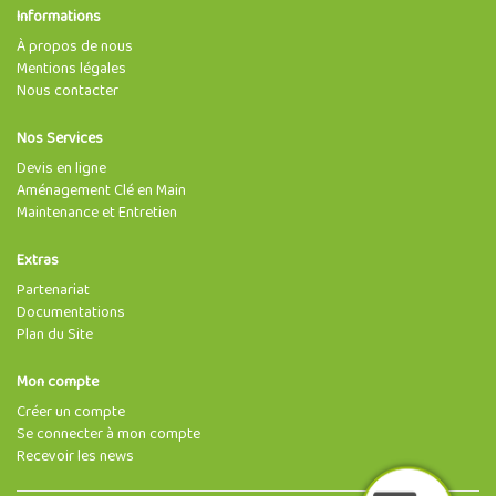
Informations
À propos de nous
Mentions légales
Nous contacter
Nos Services
Devis en ligne
Aménagement Clé en Main
Maintenance et Entretien
Extras
Partenariat
Documentations
Plan du Site
Mon compte
Créer un compte
Se connecter à mon compte
Recevoir les news