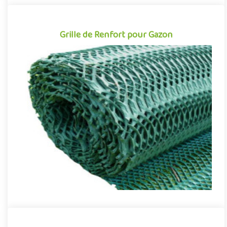
Grille de Renfort pour Gazon
Grille de Renfort pour Gazon
La grille de renfort est un système de renforcement permettant
de protéger et de renforcer la stabilité des surfaces engazonn..