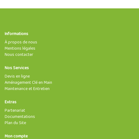
Informations
À propos de nous
Mentions légales
Nous contacter
Nos Services
Devis en ligne
Aménagement Clé en Main
Maintenance et Entretien
Extras
Partenariat
Documentations
Plan du Site
Mon compte