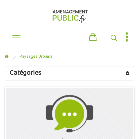
Paysages Urbains
Catégories