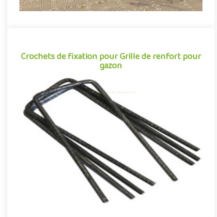
Crochets de fixation pour Grille de renfort pour
gazon
Crochets de fixation pour Grille de renfort pour
gazon
Crochets de fixation pour la pose et l'installation des grilles de
renfort sur gazon. Piquets d'ancrage en acier capables de ..