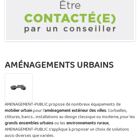
AMÉNAGEMENTS URBAINS
AMENAGEMENT-PUBLIC propose de nombreux équipements de
mobilier urbain
pour l'
aménagement extérieur des villes
. Corbeilles,
clôtures, bancs... installations au design classique ou moderne, pour les
grands ensembles urbains
ou les
environnements ruraux
,
AMENAGEMENT-PUBLIC s'applique à proposer un choix de solutions
aussi diverses que variées.