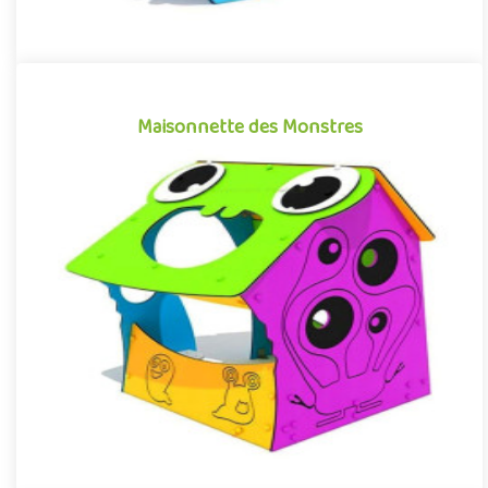
Maisonnette des Monstres
Maisonnette des Monstres
Structure pour aires de jeux, reprenant l’esthétique et les codes
graphiques des dessins animés et films d’animation pour enf..
Offre partenaire