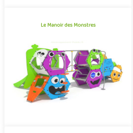
Le Manoir des Monstres
Le Manoir des Monstres
Structure pour aire de jeux extérieure accessible à partir de 3
ans, le Manoir des Monstres plonge les enfants dans un univer..
Offre partenaire