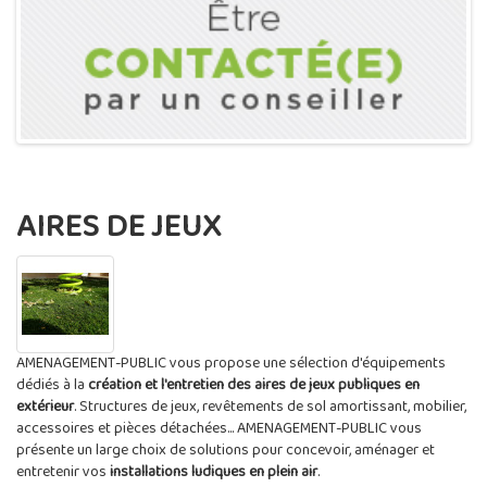
AIRES DE JEUX
AMENAGEMENT-PUBLIC vous propose une sélection d'équipements
dédiés à la
création et l'entretien des aires de jeux publiques en
extérieur
. Structures de jeux, revêtements de sol amortissant, mobilier,
accessoires et pièces détachées... AMENAGEMENT-PUBLIC vous
présente un large choix de solutions pour concevoir, aménager et
entretenir vos
installations ludiques en plein air
.