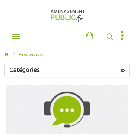
Aires de Jeux
Catégories