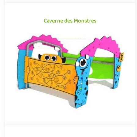
Caverne des Monstres
Caverne des Monstres
Structure pour aires de jeux, reprenant l’esthétique et les codes
graphiques des dessins animés et films d’animation pour enf..
Offre partenaire