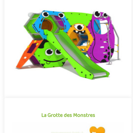
La Citadelle des Monstres
Structure pour aire de jeux extérieure accessible à partir de 3
ans, la Citadelle des Monstres plonge les enfants dans un uni..
Offre partenaire
La Grotte des Monstres