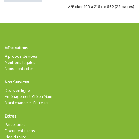
Afficher 193 à 216 de 662 (28 pages)
Informations
À propos de nous
Mentions légales
Nous contacter
Nos Services
Devis en ligne
Aménagement Clé en Main
Maintenance et Entretien
Extras
Partenariat
Documentations
Plan du Site