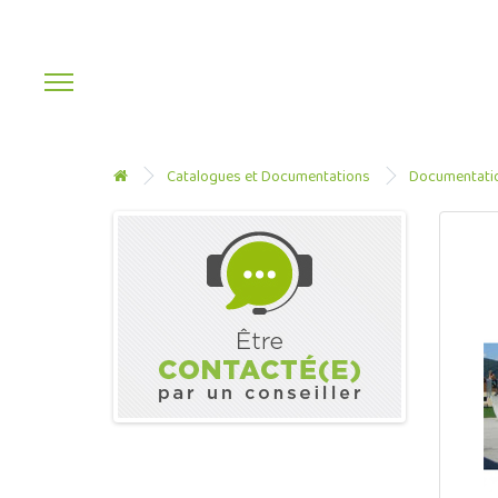
Catalogues et Documentations
Documentatio