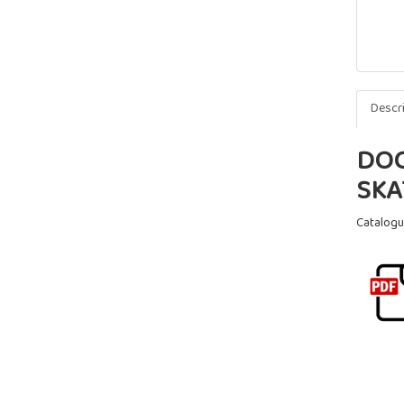
Descr
DOC
SKA
Catalogu