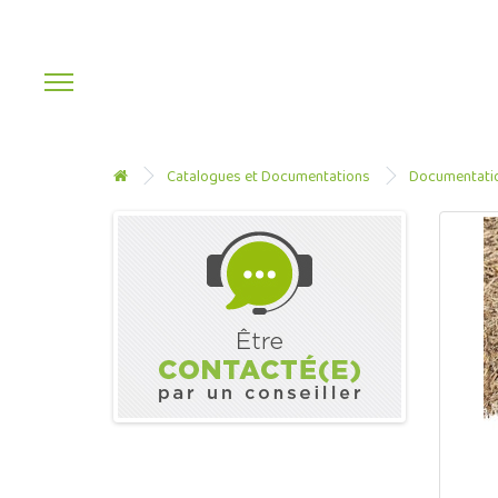
Catalogues et Documentations
Documentati