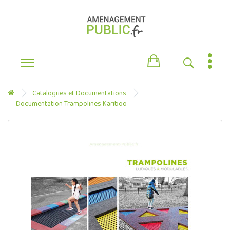
Catalogues et Documentations
Documentation Trampolines Kariboo