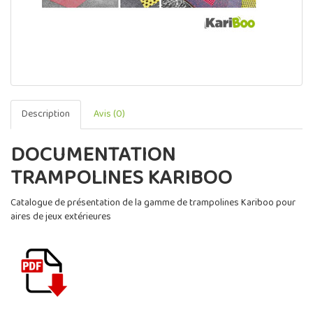
Description
Avis (0)
DOCUMENTATION
TRAMPOLINES KARIBOO
Catalogue de présentation de la gamme de trampolines Kariboo pour
aires de jeux extérieures