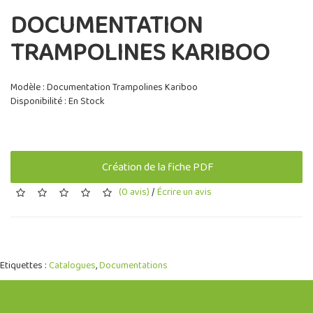
DOCUMENTATION
TRAMPOLINES KARIBOO
Modèle : Documentation Trampolines Kariboo
Disponibilité : En Stock
Création de la fiche PDF
(0 avis)
/
Écrire un avis
Etiquettes :
Catalogues
,
Documentations