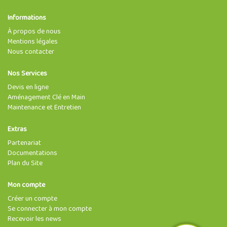
Informations
À propos de nous
Mentions légales
Nous contacter
Nos Services
Devis en ligne
Aménagement Clé en Main
Maintenance et Entretien
Extras
Partenariat
Documentations
Plan du Site
Mon compte
Créer un compte
Se connecter à mon compte
Recevoir les news