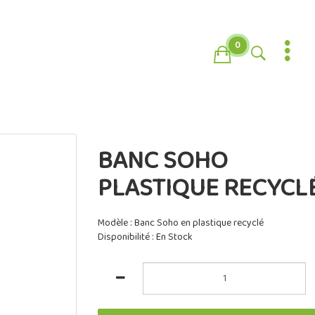
0
BANC SOHO
PLASTIQUE RECYCL
Modèle : Banc Soho en plastique recyclé
Disponibilité : En Stock