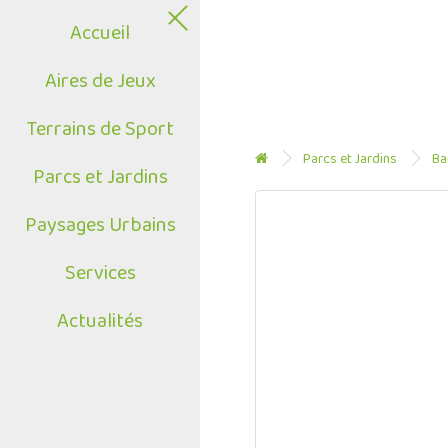
Accueil
Aires de Jeux
Terrains de Sport
Parcs et Jardins
Ba
Parcs et Jardins
Paysages Urbains
Services
Actualités