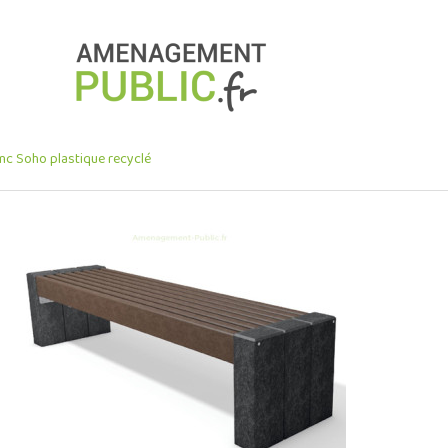
nc Soho plastique recyclé