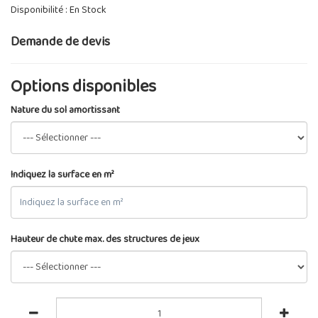
Disponibilité : En Stock
Demande de devis
Options disponibles
Nature du sol amortissant
Indiquez la surface en m²
Hauteur de chute max. des structures de jeux