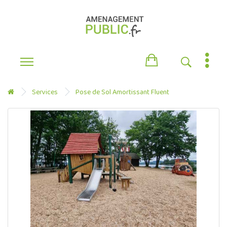
Services
Pose de Sol Amortissant Fluent