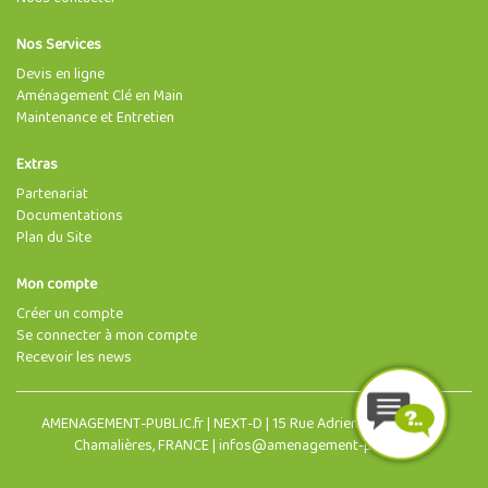
Nos Services
Devis en ligne
Aménagement Clé en Main
Maintenance et Entretien
Extras
Partenariat
Documentations
Plan du Site
Mon compte
Créer un compte
Se connecter à mon compte
Recevoir les news
AMENAGEMENT-PUBLIC.fr | NEXT-D | 15 Rue Adrien Morin, 63400
Chamalières, FRANCE | infos@amenagement-public.fr