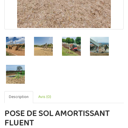
Description
Avis (0)
POSE DE SOL AMORTISSANT
FLUENT