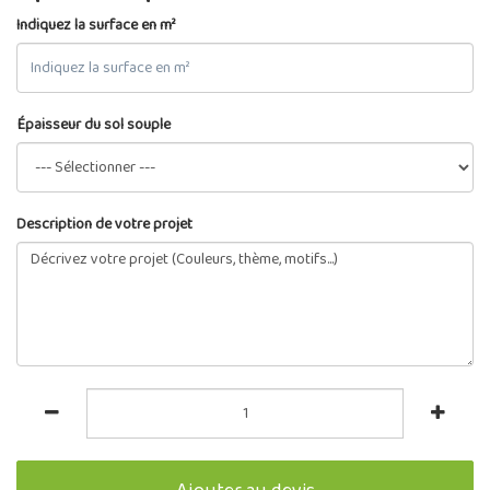
Indiquez la surface en m²
Épaisseur du sol souple
Description de votre projet