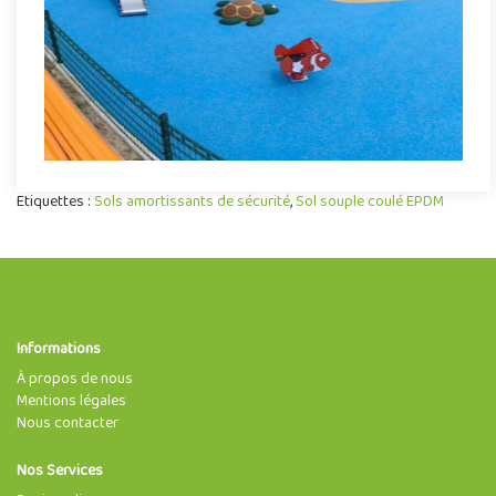
Demande de devis
Etiquettes :
Sols amortissants de sécurité
,
Sol souple coulé EPDM
Informations
À propos de nous
Mentions légales
Nous contacter
Nos Services