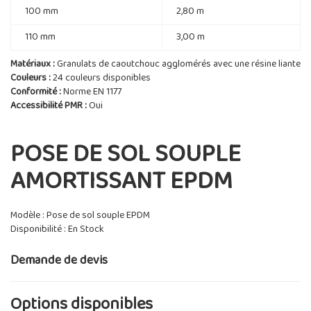
100 mm
2,80 m
110 mm
3,00 m
Matériaux :
Granulats de caoutchouc agglomérés avec une résine liante
Couleurs :
24 couleurs disponibles
Conformité :
Norme EN 1177
Accessibilité PMR :
Oui
POSE DE SOL SOUPLE
AMORTISSANT EPDM
Modèle : Pose de sol souple EPDM
Disponibilité : En Stock
Demande de devis
Options disponibles