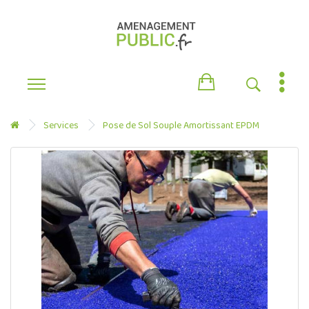
Services
Pose de Sol Souple Amortissant EPDM