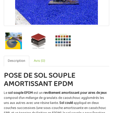
Description
Avis (0)
POSE DE SOL SOUPLE
AMORTISSANT EPDM
Le
sol souple EPDM
est un
revêtement amortissant pour aires de jeux
composé d'un mélange de granulats de caoutchouc agglomérés les
uns aux autres avec une résine liante.
Sol coulé
appliqué en deux
couches successives (une sous-couche amortissante en caoutchouc