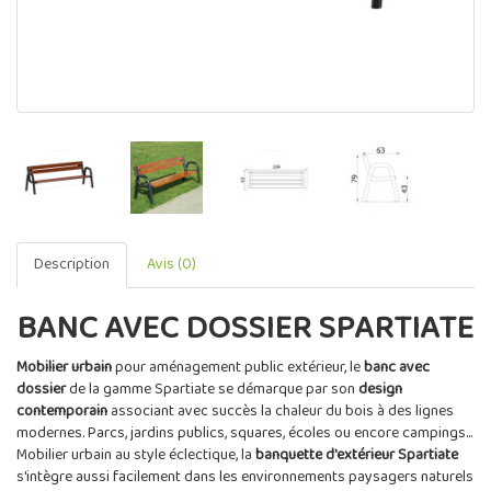
Description
Avis (0)
BANC AVEC DOSSIER SPARTIATE
Mobilier urbain
pour aménagement public extérieur, le
banc avec
dossier
de la gamme Spartiate se démarque par son
design
contemporain
associant avec succès la chaleur du bois à des lignes
modernes. Parcs, jardins publics, squares, écoles ou encore campings...
Mobilier urbain au style éclectique, la
banquette d'extérieur Spartiate
s'intègre aussi facilement dans les environnements paysagers naturels