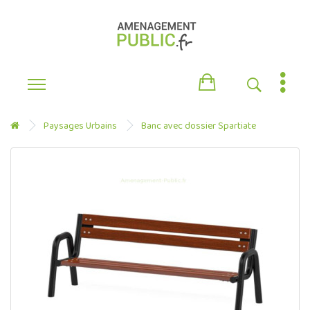
Paysages Urbains
Banc avec dossier Spartiate