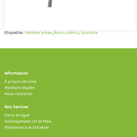
Etiquettes :
Mobilier urbain
,
Bancs publics
,
Spartiate
Informations
À propos de nous
Mentions légales
Nous contacter
Nos Services
Devis en ligne
Aménagement Clé en Main
Maintenance et Entretien