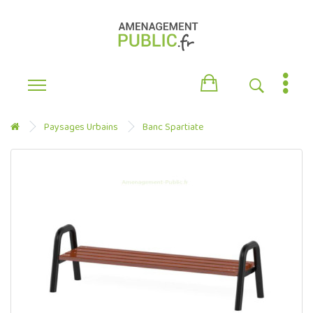
Paysages Urbains
Banc Spartiate