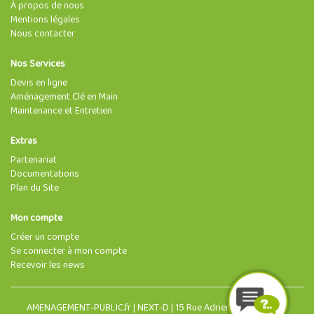
À propos de nous
Mentions légales
Nous contacter
Nos Services
Devis en ligne
Aménagement Clé en Main
Maintenance et Entretien
Extras
Partenariat
Documentations
Plan du Site
Mon compte
Créer un compte
Se connecter à mon compte
Recevoir les news
AMENAGEMENT-PUBLIC.fr | NEXT-D | 15 Rue Adrien Morin, 63400