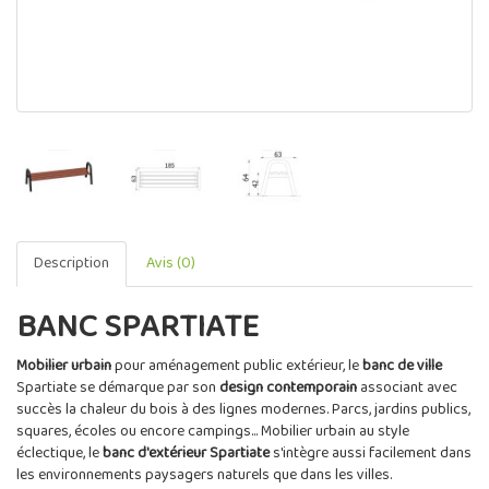
Description
Avis (0)
BANC SPARTIATE
Mobilier urbain
pour aménagement public extérieur, le
banc de ville
Spartiate se démarque par son
design contemporain
associant avec
succès la chaleur du bois à des lignes modernes. Parcs, jardins publics,
squares, écoles ou encore campings... Mobilier urbain au style
éclectique, le
banc d'extérieur Spartiate
s'intègre aussi facilement dans
les environnements paysagers naturels que dans les villes.