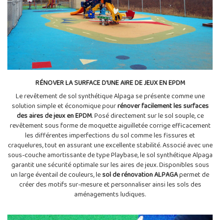
RÉNOVER LA SURFACE D'UNE AIRE DE JEUX EN EPDM
Le revêtement de sol synthétique Alpaga se présente comme une
solution simple et économique pour
rénover facilement les surfaces
des aires de jeux en EPDM
. Posé directement sur le sol souple, ce
revêtement sous forme de moquette aiguilletée corrige efficacement
les différentes imperfections du sol comme les fissures et
craquelures, tout en assurant une excellente stabilité. Associé avec une
sous-couche amortissante de type Playbase, le sol synthétique Alpaga
garantit une sécurité optimale sur les aires de jeux. Disponibles sous
un large éventail de couleurs, le
sol de rénovation ALPAGA
permet de
créer des motifs sur-mesure et personnaliser ainsi les sols des
aménagements ludiques.