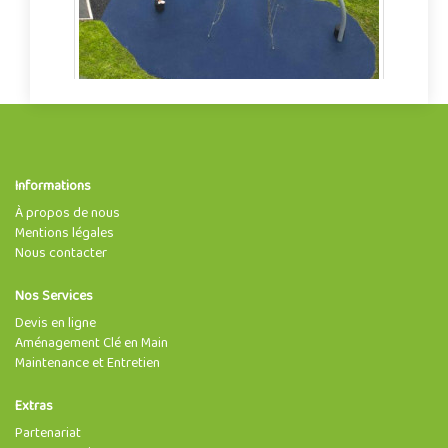
Informations
À propos de nous
Mentions légales
Nous contacter
Nos Services
Devis en ligne
Aménagement Clé en Main
Maintenance et Entretien
Extras
Partenariat