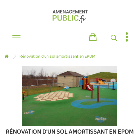
Rénovation d'un sol amortissant en EPDM
RÉNOVATION D'UN SOL AMORTISSANT EN EPDM