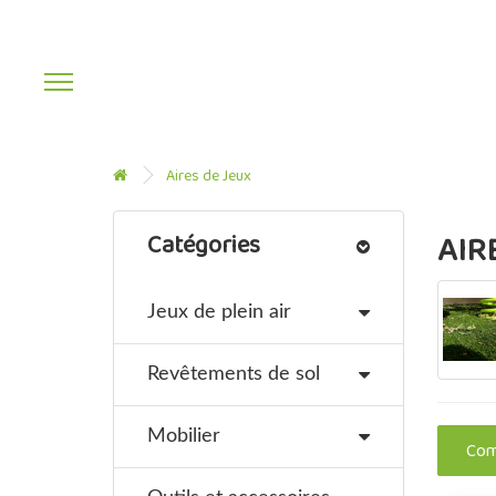
Aires de Jeux
AIR
Catégories
Jeux de plein air
Revêtements de sol
Mobilier
Comp