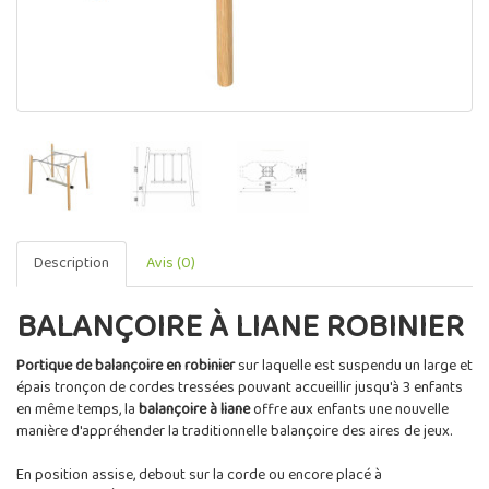
Description
Avis (0)
BALANÇOIRE À LIANE ROBINIER
Portique de balançoire en robinier
sur laquelle est suspendu un large et
épais tronçon de cordes tressées pouvant accueillir jusqu'à 3 enfants
en même temps, la
balançoire à liane
offre aux enfants une nouvelle
manière d'appréhender la traditionnelle balançoire des aires de jeux.
En position assise, debout sur la corde ou encore placé à