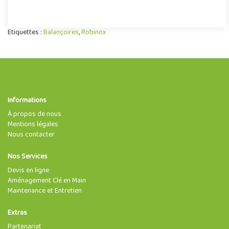
Etiquettes :
Balançoires
,
Robinox
Informations
À propos de nous
Mentions légales
Nous contacter
Nos Services
Devis en ligne
Aménagement Clé en Main
Maintenance et Entretien
Extras
Partenariat