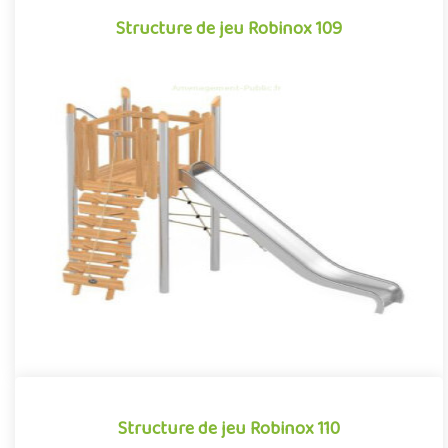
Structure de jeu Robinox 109
Structure de jeu Robinox 109
La combinaison Robinox 109 est une structure multi-activités
pour aire de jeux extérieur de la gamme Robinox. Associant sur
s..
Offre partenaire
Structure de jeu Robinox 110