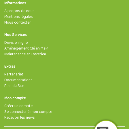
Informations
À propos de nous
Mentions légales
Nous contacter
Nos Services
Devis en ligne
Aménagement Clé en Main
Maintenance et Entretien
Extras
Partenariat
Documentations
Plan du Site
Mon compte
Créer un compte
Se connecter à mon compte
Recevoir les news