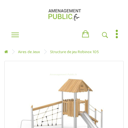
Aires de Jeux
Structure de jeu Robinox 105