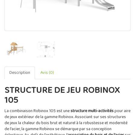
Description
Avis (0)
STRUCTURE DE JEU ROBINOX
105
La combinaison Robinox 105 est une
structure multi-activités
pour aire
de jeux extérieur de la gamme Robinox. Associant sur ses structures
de jeux la chaleur du bois brut et naturel à la robustesse et modernité
de l'acier, la gamme Robinox se démarque par sa conception