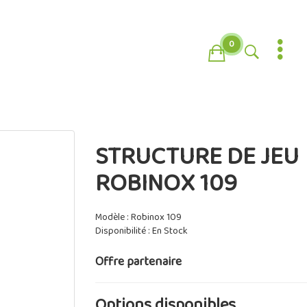
0
STRUCTURE DE JEU
ROBINOX 109
Modèle : Robinox 109
Disponibilité : En Stock
Offre partenaire
Options disponibles