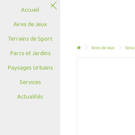
Accueil
Aires de Jeux
Terrains de Sport
Aires de Jeux
Struc
Parcs et Jardins
Paysages Urbains
Services
Actualités