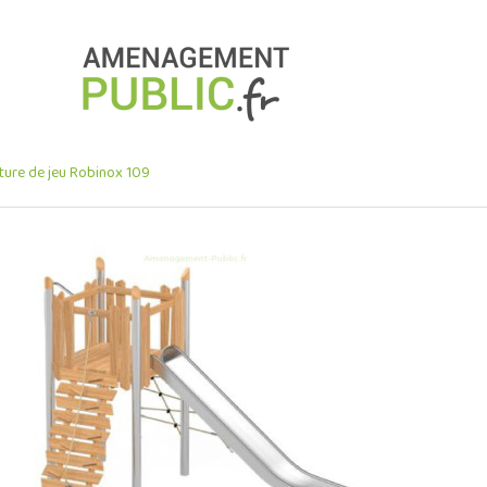
ture de jeu Robinox 109