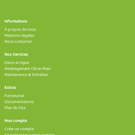
Informations
À propos de nous
Mentions légales
Nous contacter
Nos Services
Devis en ligne
Aménagement Clé en Main
Maintenance et Entretien
Extras
Partenariat
Documentations
Plan du Site
Mon compte
Créer un compte