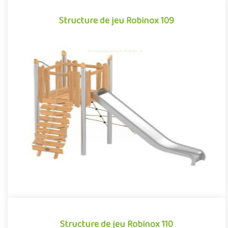
Structure de jeu Robinox 109
Structure de jeu Robinox 109
La combinaison Robinox 109 est une structure multi-activités
pour aire de jeux extérieur de la gamme Robinox. Associant sur
s..
Offre partenaire
Structure de jeu Robinox 110