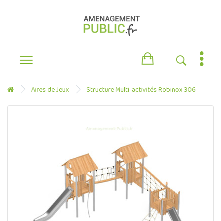
Aires de Jeux
Structure Multi-activités Robinox 306