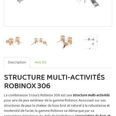
Description
Avis (0)
STRUCTURE MULTI-ACTIVITÉS
ROBINOX 306
La combinaison 3 tours Robinox 306 est une
structure multi-activités
pour aire de jeux extérieur de la gamme Robinox. Associant sur ses
structures de jeux la chaleur du bois brut et naturel à la robustesse et
modernité de l'acier, la gamme Robinox se démarque par sa