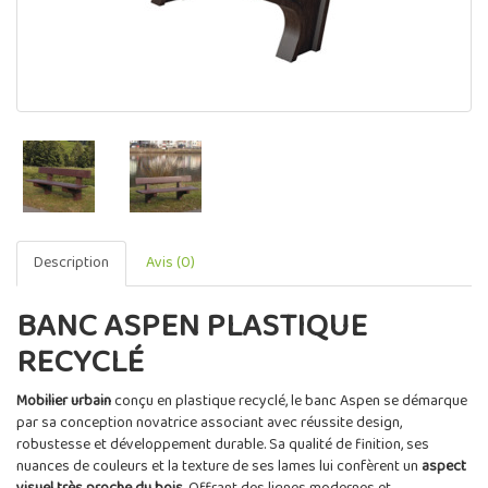
Description
Avis (0)
BANC ASPEN PLASTIQUE
RECYCLÉ
Mobilier urbain
conçu en plastique recyclé, le banc Aspen se démarque
par sa conception novatrice associant avec réussite design,
robustesse et développement durable. Sa qualité de finition, ses
nuances de couleurs et la texture de ses lames lui confèrent un
aspect