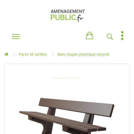
Parcs et Jardins
Banc Aspen plastique recyclé