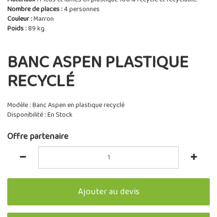
Nombre de places :
4 personnes
Couleur :
Marron
Poids :
89 kg
BANC ASPEN PLASTIQUE
RECYCLÉ
Modèle : Banc Aspen en plastique recyclé
Disponibilité : En Stock
Offre partenaire
Ajouter au devis