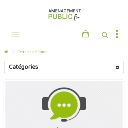
Terrains de Sport
Catégories