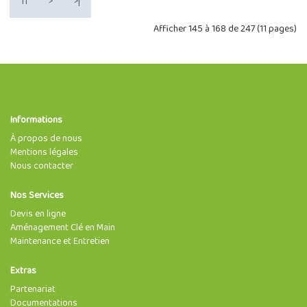
11
>
>|
Afficher 145 à 168 de 247 (11 pages)
Informations
À propos de nous
Mentions légales
Nous contacter
Nos Services
Devis en ligne
Aménagement Clé en Main
Maintenance et Entretien
Extras
Partenariat
Documentations