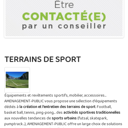
TERRAINS DE SPORT
Équipements et revêtements sportifs, mobilier, accessoires...
AMENAGEMENT-PUBLIC vous propose une sélection d'équipements
dédiés à
la création et l'entretien des terrains de sport
. Football,
basket ball, tennis, ping-pong... des
activités sportives traditionnelles
aux nouvelles tendances de
sports urbains
(futsal, skatepark,
pumptrack...), AMENAGEMENT-PUBLIC offre un large choix de solutions