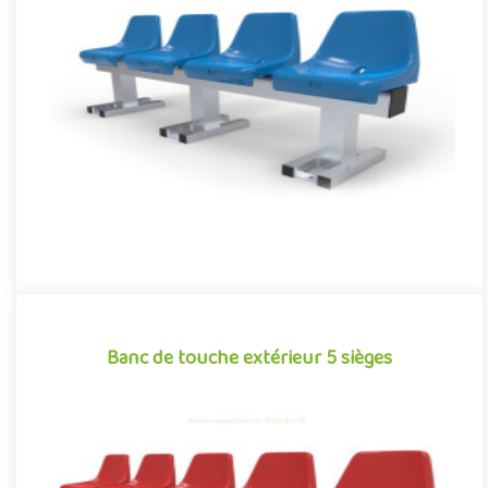
Banc de touche extérieur 4 sièges
Banc de touche extérieur pour aménagements sportifs, conçu
et optimisé pour concilier confort et robustesse. Équipé de 4 ..
Offre partenaire
Banc de touche extérieur 5 sièges
Banc de touche extérieur 5 sièges
Banc de touche extérieur pour aménagements sportifs, conçu