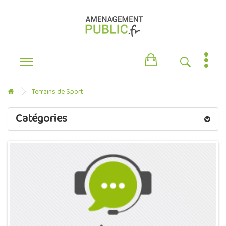
Terrains de Sport
Catégories