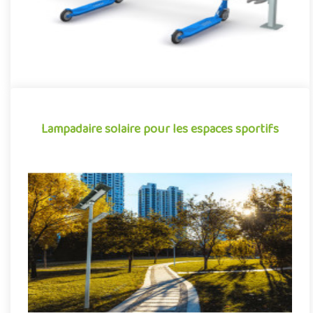
Lampadaire solaire pour les espaces sportifs
Lampadaire solaire pour les espaces sportifs
Nos lampadaires sportifs intègre le panneau solaire double face
et sans cadre, l’éclairage LED, les batteries, le contrôl..
Offre Partenaire