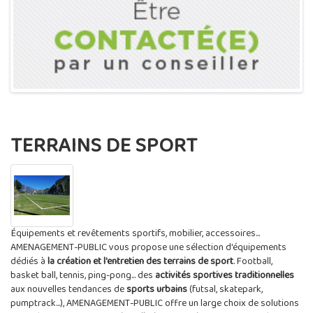
TERRAINS DE SPORT
Équipements et revêtements sportifs, mobilier, accessoires...
AMENAGEMENT-PUBLIC vous propose une sélection d'équipements
dédiés à
la création et l'entretien des terrains de sport
. Football,
basket ball, tennis, ping-pong... des
activités sportives traditionnelles
aux nouvelles tendances de
sports urbains
(futsal, skatepark,
pumptrack...), AMENAGEMENT-PUBLIC offre un large choix de solutions