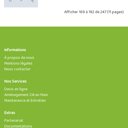
11
>
>|
Afficher 169 à 192 de 247 (11 pages)
Informations
À propos de nous
Mentions légales
Nous contacter
Nos Services
Devis en ligne
Aménagement Clé en Main
Maintenance et Entretien
Extras
Partenariat
Documentations