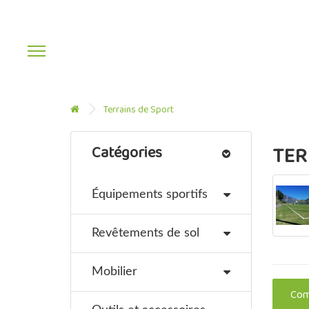
Terrains de Sport
TER
Catégories
Équipements sportifs
Revêtements de sol
Mobilier
Comp