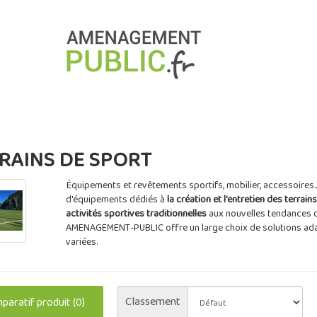
RAINS DE SPORT
Équipements et revêtements sportifs, mobilier, accessoire
d'équipements dédiés à
la création et l'entretien des terrain
activités sportives traditionnelles
aux nouvelles tendances 
AMENAGEMENT-PUBLIC offre un large choix de solutions ad
variées.
Classement
aratif produit (0)