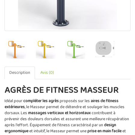
Description
Avis (0)
AGRÈS DE FITNESS MASSEUR
Idéal pour
compléter les agrès
proposés sur les
aires de fitness
extérieures
, le Masseur permet de détendre et soulager les muscles
dorsaux. Les
massages verticaux et horizontaux
contribuent à
prévenir des douleurs dorsales et assurent une meilleure récupération
après l'effort. Équipement de fitness caractérisé par un
design
ergonomique
et intuitif, le Masseur permet une
prise en main facile
et