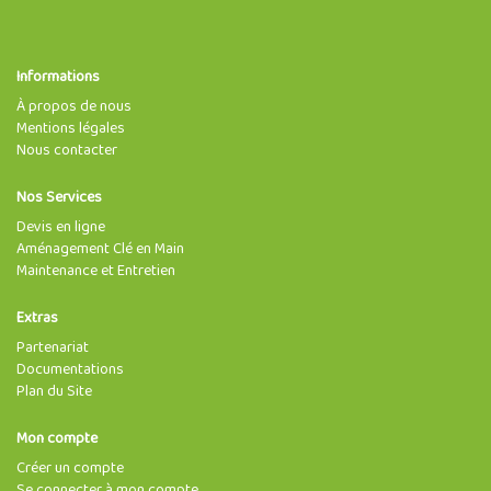
Informations
À propos de nous
Mentions légales
Nous contacter
Nos Services
Devis en ligne
Aménagement Clé en Main
Maintenance et Entretien
Extras
Partenariat
Documentations
Plan du Site
Mon compte
Créer un compte
Se connecter à mon compte