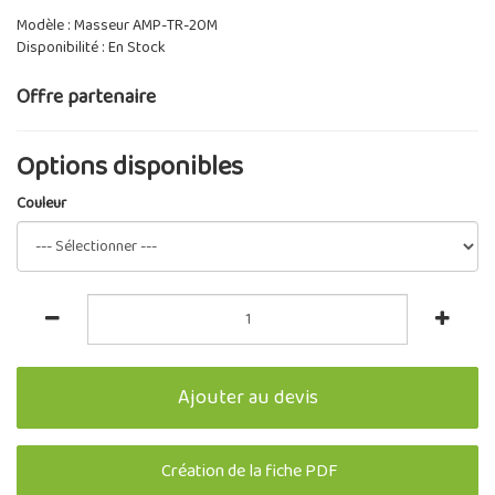
Modèle : Masseur AMP-TR-20M
Disponibilité : En Stock
Offre partenaire
Options disponibles
Couleur
Ajouter au devis
Création de la fiche PDF