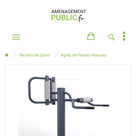
Terrains de Sport
Agrès de Fitness Masseur