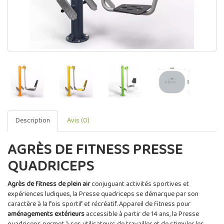
Description
Avis (0)
AGRÈS DE FITNESS PRESSE
QUADRICEPS
Agrès de fitness de plein air
conjuguant activités sportives et
expériences ludiques, la Presse quadriceps se démarque par son
caractère à la fois sportif et récréatif. Appareil de fitness pour
aménagements extérieurs
accessible à partir de 14 ans, la Presse