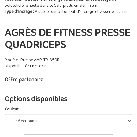
polyéthylène haute densité.Cale-pieds en aluminium.
Type d'ancrage :
À sceller sur béton (Kit d'ancrage et visserie fournis)
AGRÈS DE FITNESS PRESSE
QUADRICEPS
Modèle : Presse AMP-TR-A50R
Disponibilité : En Stock
Offre partenaire
Options disponibles
Couleur