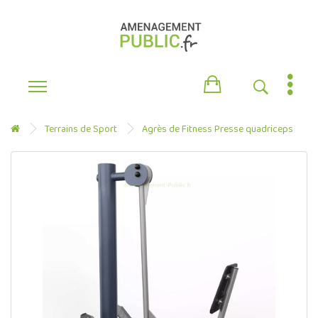
Terrains de Sport
Agrès de Fitness Presse quadriceps