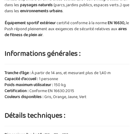
dans les
paysages naturels
(parcs, jardins publics, espaces verts...) que
dans les
environnements urbains
.
Équipement sportif extérieur
certifié conforme à la norme
EN 16630,
le
Push répond pleinement aux exigences de sécurité relatives aux
aires
de fitness de plein air
.
Informations générales :
Tranche d'âge :
À partir de 14 ans, et mesurant plus de 1,40 m
Capacité d'accueil :
1 personne
Poids maximum utilisateur :
150 kg
Certification :
Conforme EN 16630:2015
Couleurs disponibles :
Gris, Orange, Jaune, Vert
Détails techniques :