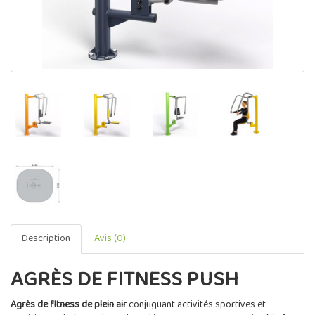
Description
Avis (0)
AGRÈS DE FITNESS PUSH
Agrès de fitness de plein air
conjuguant activités sportives et